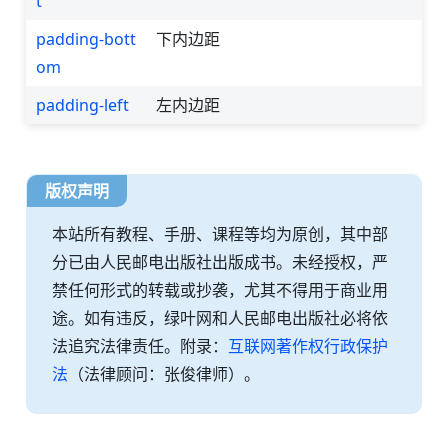
t
padding-bott
下内边距
om
padding-left
左内边距
版权声明
本站所有教程、手册、课程等均为原创，其中部
分已由人民邮电出版社出版成书。未经授权，严
禁任何形式的转载或抄袭，尤其不得用于商业用
途。如有违反，绿叶网和人民邮电出版社必将依
法追究法律责任。附录：
互联网著作权行政保护
法
（法律顾问：张俊律师）。