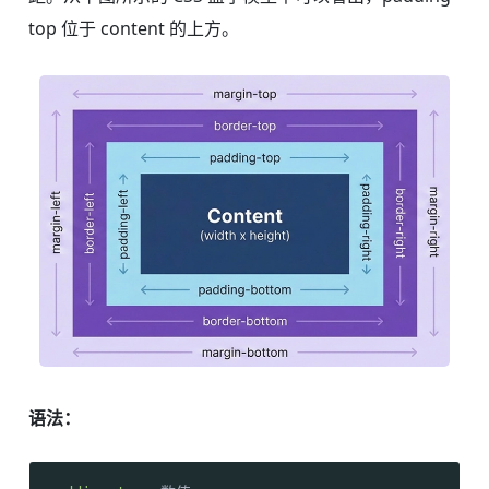
top 位于 content 的上方。
语法：