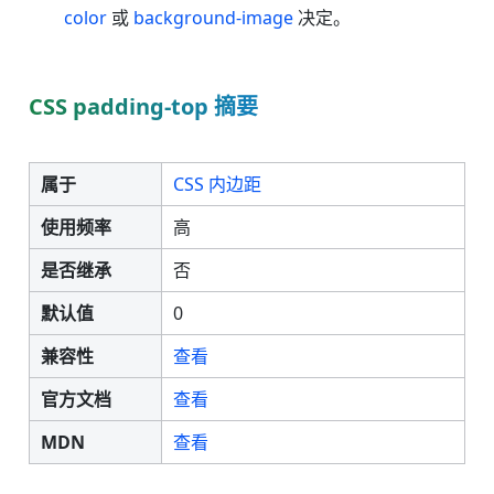
color
或
background-image
决定。
CSS padding-top 摘要
属于
CSS 内边距
使用频率
高
是否继承
否
默认值
0
兼容性
查看
官方文档
查看
MDN
查看