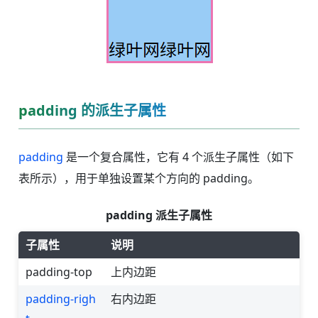
padding 的派生子属性
padding
是一个复合属性，它有 4 个派生子属性（如下
表所示），用于单独设置某个方向的 padding。
padding 派生子属性
子属性
说明
padding-top
上内边距
padding-righ
右内边距