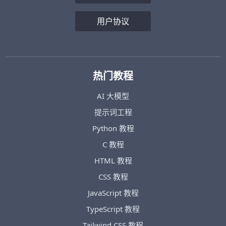
用户协议
热门教程
AI 大模型
提示词工程
Python 教程
C 教程
HTML 教程
CSS 教程
JavaScript 教程
TypeScript 教程
Tailwind CSS 教程