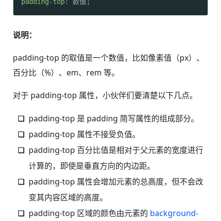
padding-top
: 数值;
说明：
padding-top 的取值是一个数值，比如像素值（px）、
百分比（%）、em、rem 等。
对于 padding-top 属性，小伙伴们要清楚以下几点。
padding-top 是 padding 简写属性的组成部分。
padding-top 属性不接受负值。
padding-top 百分比值是相对于父元素的宽度进行
计算的，即使是垂直方向的内边距。
padding-top 属性会增加元素的总高度，但不会改
变其内容区域的高度。
padding-top 区域的颜色由元素的
background-