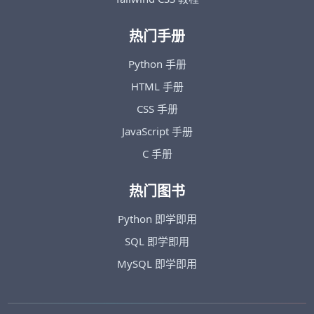
热门手册
Python 手册
HTML 手册
CSS 手册
JavaScript 手册
C 手册
热门图书
Python 即学即用
SQL 即学即用
MySQL 即学即用