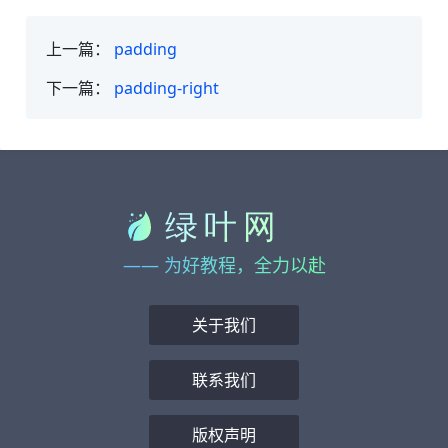
上一篇：
padding
下一篇：
padding-right
—— 为好教程，全力以赴
关于我们
联系我们
版权声明