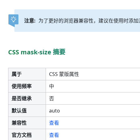
注意:
为了更好的浏览器兼容性，建议在使用时添加浏览器前
CSS mask-size 摘要
属于
CSS 蒙版属性
使用频率
中
是否继承
否
默认值
auto
兼容性
查看
官方文档
查看