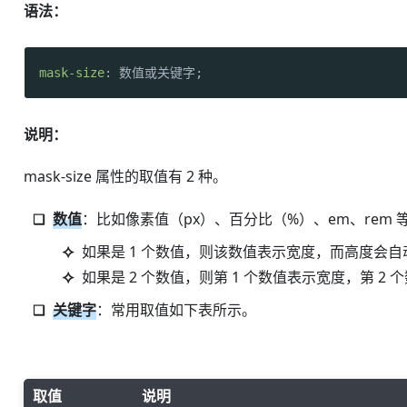
语法：
mask-size
: 数值或关键字;
说明：
mask-size 属性的取值有 2 种。
数值
：比如像素值（px）、百分比（%）、em、rem 等。此
如果是 1 个数值，则该数值表示宽度，而高度会自
如果是 2 个数值，则第 1 个数值表示宽度，第 2
关键字
：常用取值如下表所示。
取值
说明