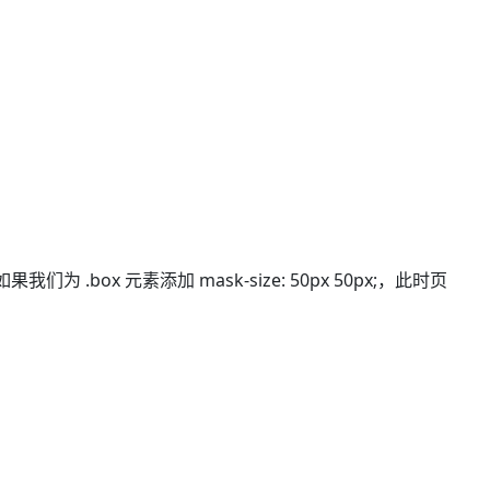
.box 元素添加 mask-size: 50px 50px;，此时页