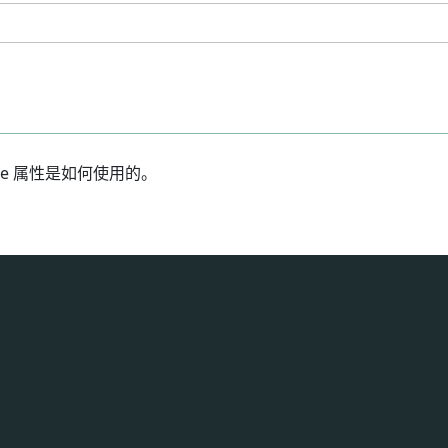
ze 属性是如何使用的。