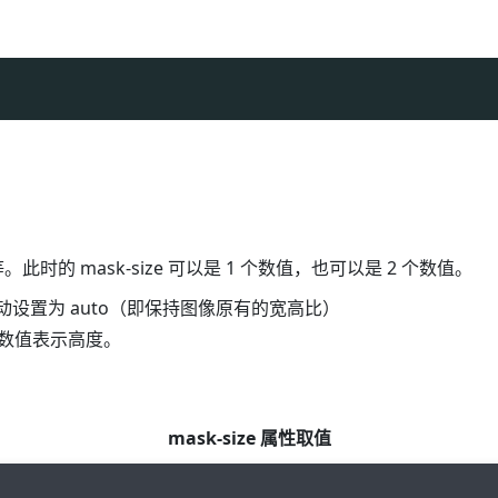
时的 mask-size 可以是 1 个数值，也可以是 2 个数值。
动设置为 auto（即保持图像原有的宽高比）
 个数值表示高度。
mask-size 属性取值