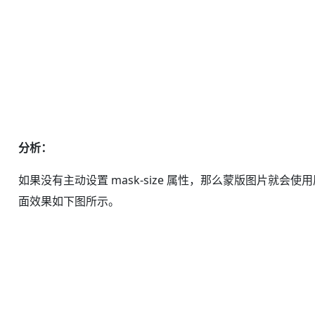
分析：
如果没有主动设置 mask-size 属性，那么蒙版图片就会使用原始尺
面效果如下图所示。