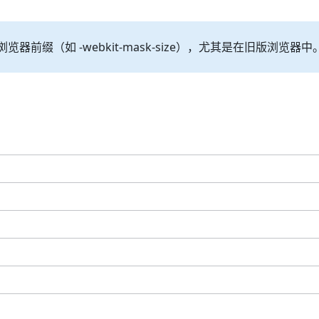
缀（如 -webkit-mask-size），尤其是在旧版浏览器中