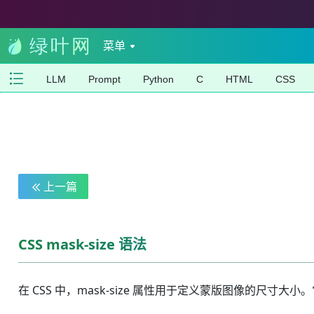
菜单
LLM
Prompt
Python
C
HTML
CSS
上一篇
CSS mask-size 语法
在 CSS 中，mask-size 属性用于定义蒙版图像的尺寸大